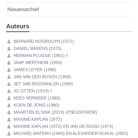
Nieuwsarchief
Auteurs
BERNARD NOORDUYN (1972)
DANIEL SIKKENS (1975)
HERMAN PLUGGE (1961) †
JAAP WERTHEIM (1958)
JAMES LEYER (1960)
JAN VAN DEN BOSCH (1958)
JET VAN ROOSMALEN (1990)
JO OTTEN (1919) †
KEES VERMEER (1966)
KOEN DE JONG (1980)
MAARTEN ELSINK (2019) (PSEUDONIEM)
MAXIME KAPLAN (1972)
MAXIME KAPLAN (1972) EN JAN DE ROOIJ (1974)
MICHAËL MATERS (1969) EN ALEXANDER SCHUIL (2003)