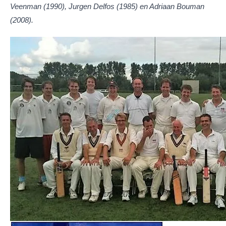
Veenman (1990), Jurgen Delfos (1985) en Adriaan Bouman
(2008).