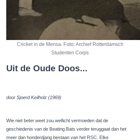
Cricket in de Mensa. Foto: Archief Rotterdamsch
Studenten Corps
Uit de Oude Doos...
door Sjoerd Keilholz (1969)
Wie niet beter weet zou wellicht vermoeden dat de
geschiedenis van de Beating Bats verder teruggaat dan het
meer dan honderdjarig bestaan van het RSC. Elke