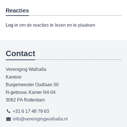
Reacties
Log in
om de reacties te lezen en te plaatsen
Contact
Vereniging Walhalla
Kantoor
Burgemeester Oudlaan 50
N-gebouw, Kamer N4-04
3062 PA Rotterdam
+31 6 17 48 79 63
info@verenigingwalhalla.nl