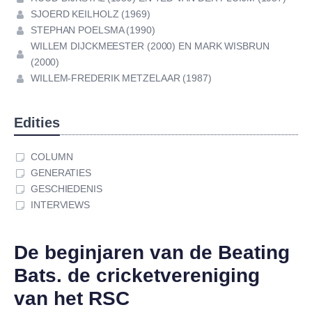
SJOERD KEILHOLZ (1969)
STEPHAN POELSMA (1990)
WILLEM DIJCKMEESTER (2000) EN MARK WISBRUN
(2000)
WILLEM-FREDERIK METZELAAR (1987)
Edities
COLUMN
GENERATIES
GESCHIEDENIS
INTERVIEWS
De beginjaren van de Beating
Bats. de cricketvereniging
van het RSC