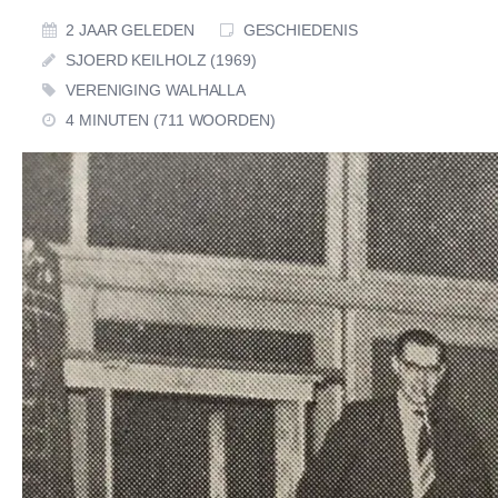
2 JAAR GELEDEN
GESCHIEDENIS
SJOERD KEILHOLZ (1969)
VERENIGING WALHALLA
4 MINUTEN (711 WOORDEN)