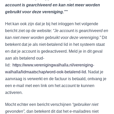
account is gearchiveerd en kan niet meer worden
gebruikt voor deze vereniging.”
”
Het kan ook zijn dat je bij het inloggen het volgende
bericht ziet op de website:
“Je account is gearchiveerd en
kan niet meer worden gebruikt voor deze vereniging.”
Dit
betekent dat je als niet-betalend lid in het systeem staat
en dat je account is gedeactiveerd. Meld je in dit geval
aan als betalend oud-
lid:
https://www.verenigingwalhalla.nl/vereniging-
walhalla/lidmaatschap/word-ook-betalend-lid
. Nadat je
aanvraag is verwerkt en de factuur is betaald, ontvang je
een e-mail met een link om het account te kunnen
activeren.
Mocht echter een bericht verschijnen
“gebruiker niet
gevonden”,
dan betekent dit dat het e-mailadres niet