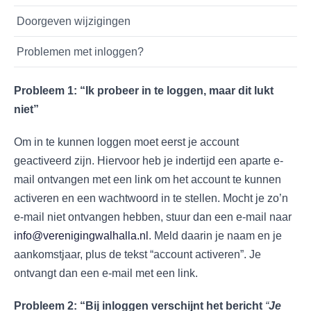
Doorgeven wijzigingen
Problemen met inloggen?
Probleem 1: “Ik probeer in te loggen, maar dit lukt
niet”
Om in te kunnen loggen moet eerst je account
geactiveerd zijn. Hiervoor heb je indertijd een aparte e-
mail ontvangen met een link om het account te kunnen
activeren en een wachtwoord in te stellen. Mocht je zo’n
e-mail niet ontvangen hebben, stuur dan een e-mail naar
info@verenigingwalhalla.nl
. Meld daarin je naam en je
aankomstjaar, plus de tekst “account activeren”. Je
ontvangt dan een e-mail met een link.
Probleem 2: “Bij inloggen verschijnt het bericht
“
Je