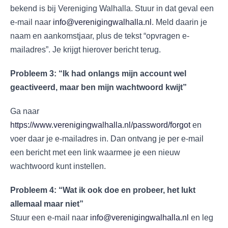
bekend is bij Vereniging Walhalla. Stuur in dat geval een
e-mail naar
info@verenigingwalhalla.nl
. Meld daarin je
naam en aankomstjaar, plus de tekst “opvragen e-
mailadres”. Je krijgt hierover bericht terug.
Probleem 3: “Ik had onlangs mijn account wel
geactiveerd, maar ben mijn wachtwoord kwijt”
Ga naar
https://www.verenigingwalhalla.nl/password/forgot
en
voer daar je e-mailadres in. Dan ontvang je per e-mail
een bericht met een link waarmee je een nieuw
wachtwoord kunt instellen.
Probleem 4: “Wat ik ook doe en probeer, het lukt
allemaal maar niet”
Stuur een e-mail naar
info@verenigingwalhalla.nl
en leg