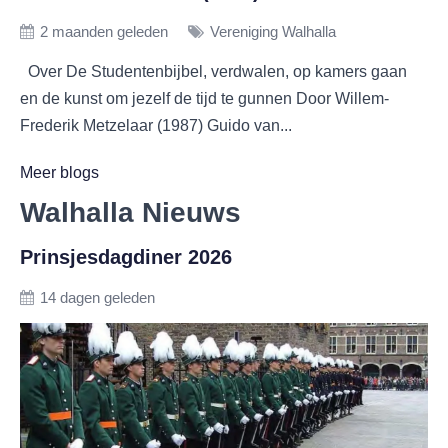
2 maanden geleden
Vereniging Walhalla
Over De Studentenbijbel, verdwalen, op kamers gaan
en de kunst om jezelf de tijd te gunnen Door Willem-
Frederik Metzelaar (1987) Guido van...
Meer blogs
Walhalla Nieuws
Prinsjesdagdiner 2026
14 dagen geleden