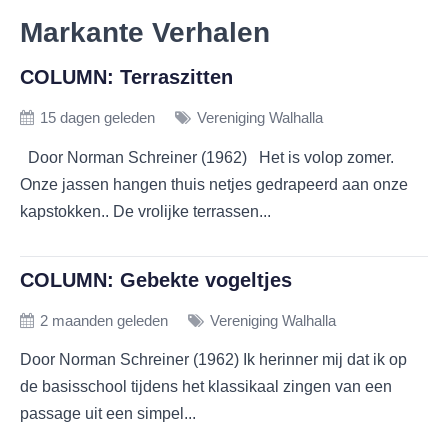
Markante Verhalen
COLUMN: Terraszitten
15 dagen geleden
Vereniging Walhalla
Door Norman Schreiner (1962) Het is volop zomer.
Onze jassen hangen thuis netjes gedrapeerd aan onze
kapstokken.. De vrolijke terrassen...
COLUMN: Gebekte vogeltjes
2 maanden geleden
Vereniging Walhalla
Door Norman Schreiner (1962) Ik herinner mij dat ik op
de basisschool tijdens het klassikaal zingen van een
passage uit een simpel...