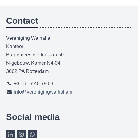
Contact
Vereniging Walhalla
Kantoor
Burgemeester Oudlaan 50
N-gebouw, Kamer N4-04
3062 PA Rotterdam
+31 6 17 48 79 63
info@verenigingwalhalla.nl
Social media